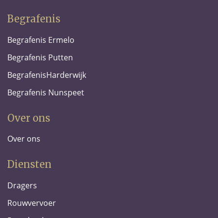
Begrafenis
Begrafenis Ermelo
Begrafenis Putten
BegrafenisHarderwijk
Begrafenis Nunspeet
Over ons
Over ons
Diensten
Dragers
Rouwvervoer