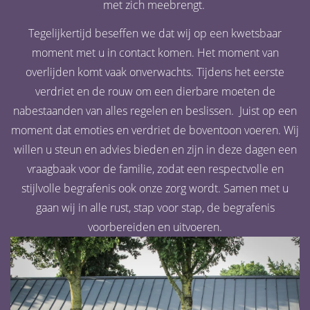
met zich meebrengt.
Tegelijkertijd beseffen we dat wij op een kwetsbaar
moment met u in contact komen. Het moment van
overlijden komt vaak onverwachts. Tijdens het eerste
verdriet en de rouw om een dierbare moeten de
nabestaanden van alles regelen en beslissen. Juist op een
moment dat emoties en verdriet de boventoon voeren. Wij
willen u steun en advies bieden en zijn in deze dagen een
vraagbaak voor de familie, zodat een respectvolle en
stijlvolle begrafenis ook onze zorg wordt. Samen met u
gaan wij in alle rust, stap voor stap, de begrafenis
voorbereiden en uitvoeren.