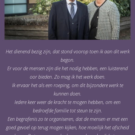
Het dienend bezig zijn, dat stond voorop toen ik aan dit werk
begon.
Er voor de mensen zijn die het nodig hebben, een luisterend
oor bieden. Zo mag ik het werk doen.
Ik ervaar het als een roeping, om dit bijzondere werk te
kunnen doen.
Iedere keer weer de kracht te mogen hebben, om een
bedroefde familie tot steun te zijn.
Een begrafenis zo te organiseren, dat de mensen er met een
goed gevoel op terug mogen kijken, hoe moeilijk het afscheid