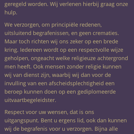
geregeld worden. Wij verlenen hierbij graag onze
hulp.
We verzorgen, om principiële redenen,
uitsluitend begrafenissen, en geen crematies.
Maar toch richten wij ons zeker op een brede
kring. Iedereen wordt op een respectvolle wijze
geholpen, ongeacht welke religieuze achtergrond
men heeft. Ook mensen zonder religie kunnen
wij van dienst zijn, waarbij wij dan voor de
invulling van een afscheidsplechtigheid een
beroep kunnen doen op een gediplomeerde
uitvaartbegeleidster.
Respect voor uw wensen, dat is ons
uitgangspunt. Bent u ergens lid, ook dan kunnen
wij de begrafenis voor u verzorgen. Bijna alle