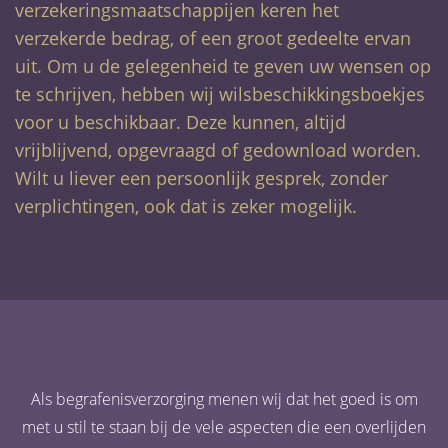
verzekeringsmaatschappijen keren het
verzekerde bedrag, of een groot gedeelte ervan
uit. Om u de gelegenheid te geven uw wensen op
te schrijven, hebben wij wilsbeschikkingsboekjes
voor u beschikbaar. Deze kunnen, altijd
vrijblijvend, opgevraagd of gedownload worden.
Wilt u liever een persoonlijk gesprek, zonder
verplichtingen, ook dat is zeker mogelijk.
Als begrafenisverzorging menen wij dat het goed is om
met u stil te staan bij de vele aspecten die een overlijden