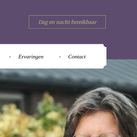
Dag en nacht bereikbaar
Ervaringen
Contact