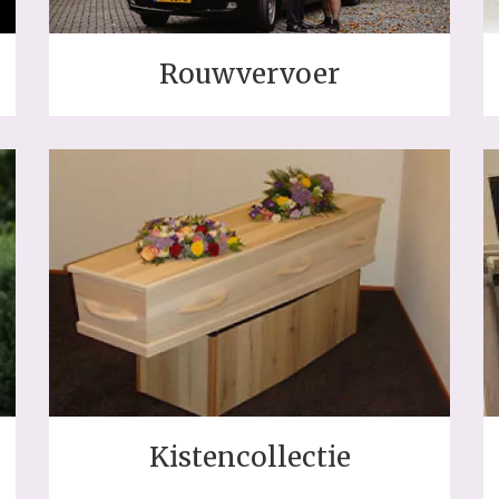
Rouwvervoer
Kistencollectie