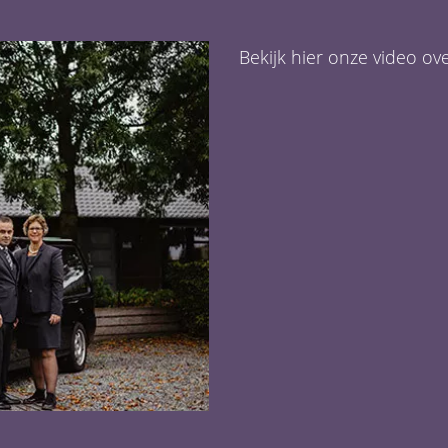
Bekijk hier onze video ov