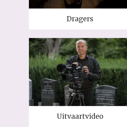
Dragers
Uitvaartvideo