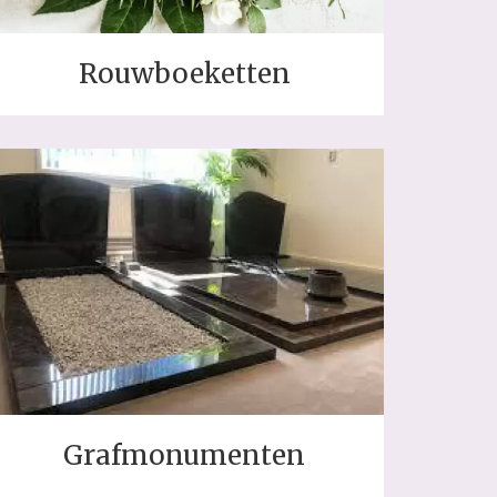
Rouwboeketten
Grafmonumenten