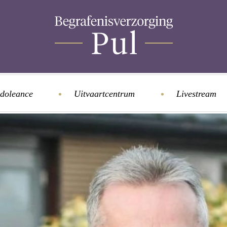
doleance
Uitvaartcentrum
Livestream