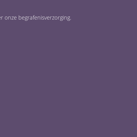
er onze begrafenisverzorging.