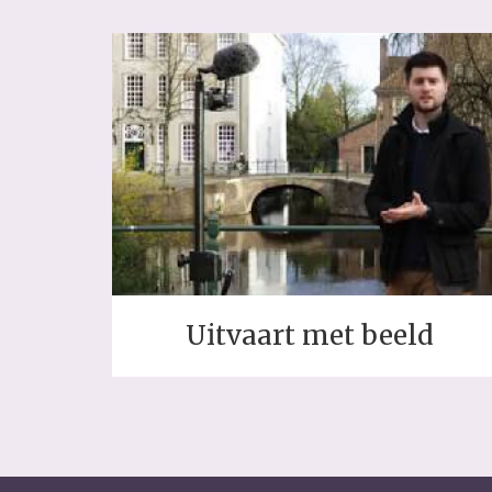
Uitvaart met beeld