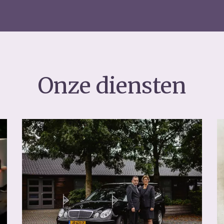
Onze diensten